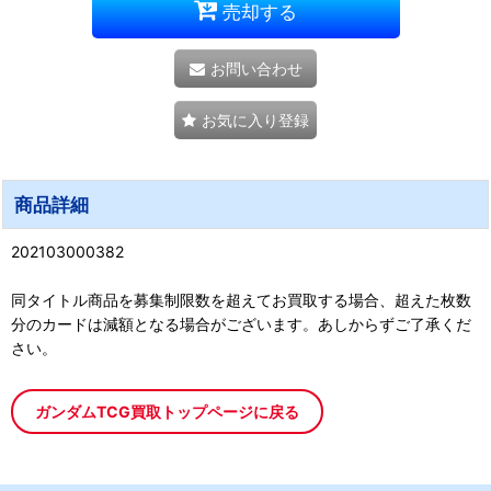
売却する
お問い合わせ
お気に入り登録
商品詳細
202103000382
同タイトル商品を募集制限数を超えてお買取する場合、超えた枚数
分のカードは減額となる場合がございます。あしからずご了承くだ
さい。
ガンダムTCG買取トップページに戻る