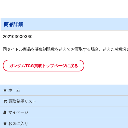
商品詳細
202103000360
同タイトル商品を募集制限数を超えてお買取する場合、超えた枚数分
ガンダムTCG買取トップページに戻る
ホーム
買取希望リスト
マイページ
お気に入り