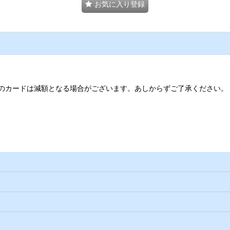
お気に入り登録
のカードは減額となる場合がございます。あしからずご了承ください。