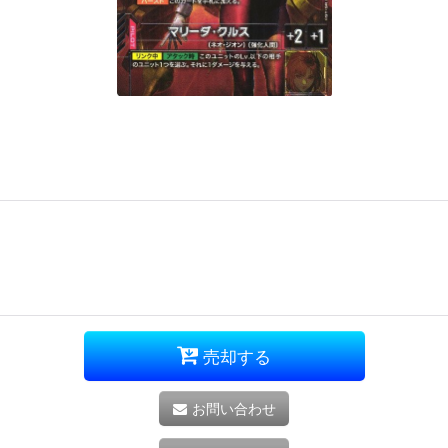
売却する
お問い合わせ