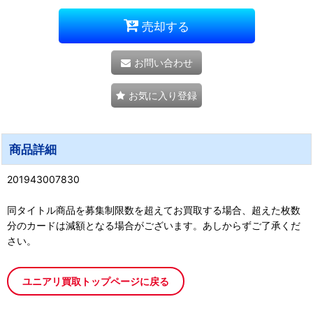
売却する
お問い合わせ
お気に入り登録
商品詳細
201943007830
同タイトル商品を募集制限数を超えてお買取する場合、超えた枚数
分のカードは減額となる場合がございます。あしからずご了承くだ
さい。
ユニアリ買取トップページに戻る