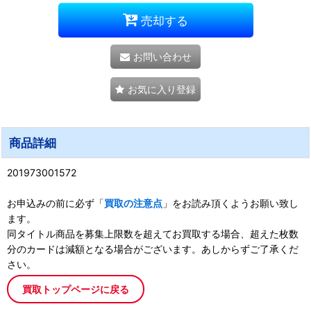
売却する
お問い合わせ
お気に入り登録
商品詳細
201973001572
お申込みの前に必ず「
買取の注意点
」をお読み頂くようお願い致し
ます。
同タイトル商品を募集上限数を超えてお買取する場合、超えた枚数
分のカードは減額となる場合がございます。あしからずご了承くだ
さい。
買取トップページに戻る