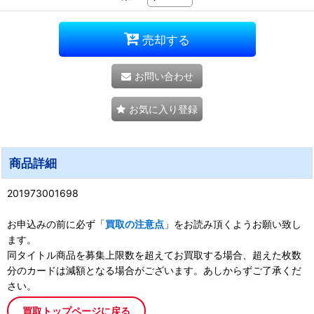
売却する
お問い合わせ
お気に入り登録
商品詳細
201973001698
お申込みの前に必ず「
買取の注意点
」をお読み頂くようお願い致し
ます。
同タイトル商品を募集上限数を超えてお買取する場合、超えた枚数
分のカードは減額となる場合がございます。あしからずご了承くだ
さい。
買取トップページに戻る