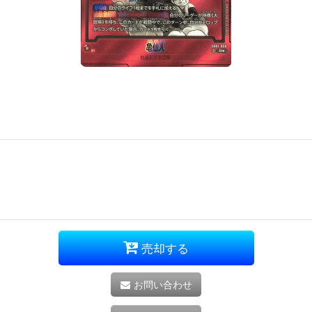
売却する
お問い合わせ