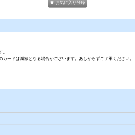
お気に入り登録
す。
のカードは減額となる場合がございます。あしからずご了承ください。