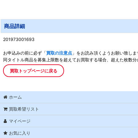
商品詳細
201973001693
お申込みの前に必ず「
買取の注意点
」をお読み頂くようお願い致しま
同タイトル商品を募集上限数を超えてお買取する場合、超えた枚数分
買取トップページに戻る
ホーム
買取希望リスト
マイページ
お気に入り