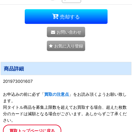
売却する
お問い合わせ
お気に入り登録
商品詳細
201973001607
お申込みの前に必ず「
買取の注意点
」をお読み頂くようお願い致し
ます。
同タイトル商品を募集上限数を超えてお買取する場合、超えた枚数
分のカードは減額となる場合がございます。あしからずご了承くだ
さい。
買取トップページに戻る