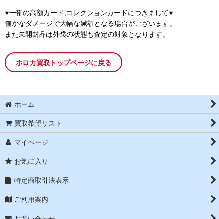
※一部の高額カード,コレクションカードにつきまして※
僅かなダメージで大幅な減額となる場合がございます。
また未開封品は外袋の状態も査定の対象となります。
ホロカ買取トップページに戻る
ホーム
買取希望リスト
マイページ
お気に入り
特定商取引法表示
ご利用案内
お問い合わせ