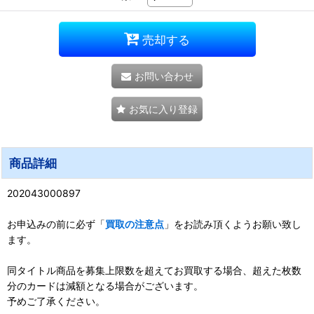
売却する
お問い合わせ
お気に入り登録
商品詳細
202043000897
お申込みの前に必ず「
買取の注意点
」をお読み頂くようお願い致し
ます。
同タイトル商品を募集上限数を超えてお買取する場合、超えた枚数
分のカードは減額となる場合がございます。
予めご了承ください。