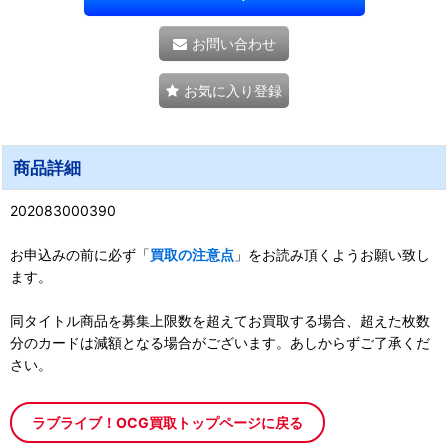
お問い合わせ
お気に入り登録
商品詳細
202083000390
お申込みの前に必ず「
買取の注意点
」をお読み頂くようお願い致し
ます。
同タイトル商品を募集上限数を超えてお買取する場合、超えた枚数
分のカードは減額となる場合がございます。あしからずご了承くだ
さい。
ラブライブ！OCG買取トップページに戻る