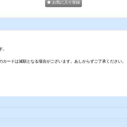
お気に入り登録
す。
のカードは減額となる場合がございます。あしからずご了承ください。