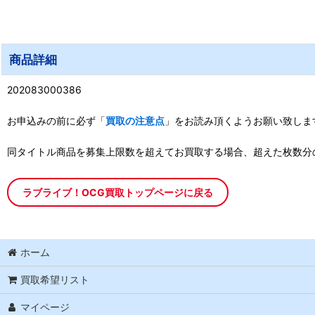
商品詳細
202083000386
お申込みの前に必ず「
買取の注意点
」をお読み頂くようお願い致しま
同タイトル商品を募集上限数を超えてお買取する場合、超えた枚数分
ラブライブ！OCG買取トップページに戻る
ホーム
買取希望リスト
マイページ