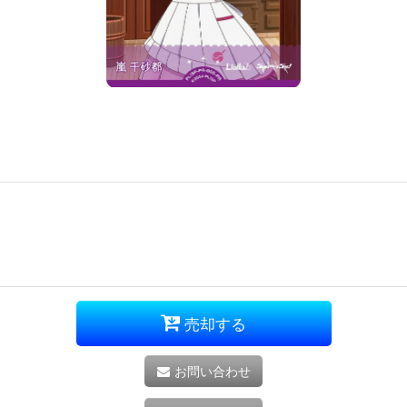
売却する
お問い合わせ