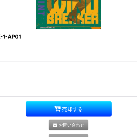
1-AP01
売却する
お問い合わせ