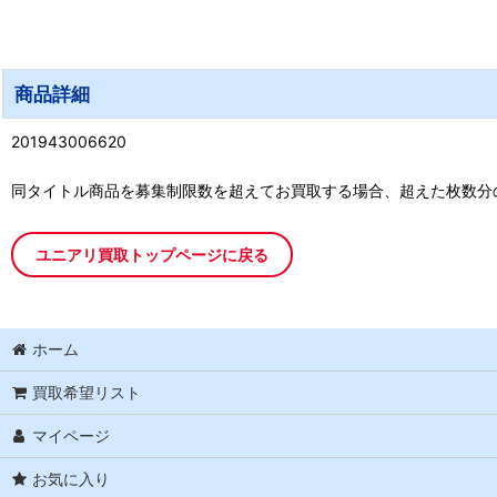
商品詳細
201943006620
同タイトル商品を募集制限数を超えてお買取する場合、超えた枚数分
ユニアリ買取トップページに戻る
ホーム
買取希望リスト
マイページ
お気に入り