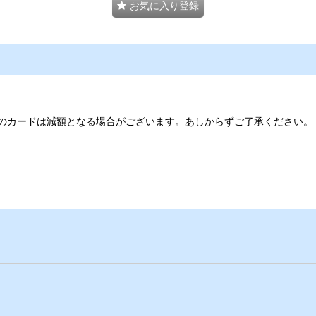
お気に入り登録
のカードは減額となる場合がございます。あしからずご了承ください。