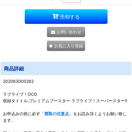
売却する
お問い合わせ
お気に入り登録
商品詳細
202083000282
ラブライブ！OCG
収録タイトル:プレミアムブースター ラブライブ！スーパースター!!
お申込みの前に必ず「
買取の注意点
」をお読み頂くようお願い致し
ます。