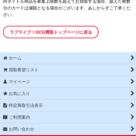
同タイトル商品を募集上限数を超えてお買取する場合、超えた枚数
分のカードは減額となる場合がございます。あしからずご了承くだ
さい。
ラブライブ！OCG買取トップページに戻る
ホーム
買取希望リスト
マイページ
お気に入り
特定商取引法表示
ご利用案内
お問い合わせ