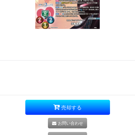
売却する
お問い合わせ