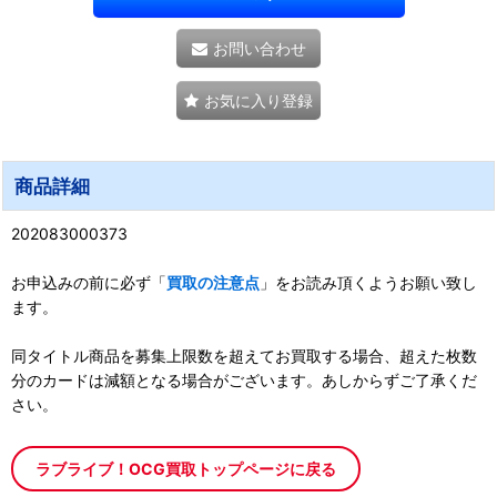
お問い合わせ
お気に入り登録
商品詳細
202083000373
お申込みの前に必ず「
買取の注意点
」をお読み頂くようお願い致し
ます。
同タイトル商品を募集上限数を超えてお買取する場合、超えた枚数
分のカードは減額となる場合がございます。あしからずご了承くだ
さい。
ラブライブ！OCG買取トップページに戻る