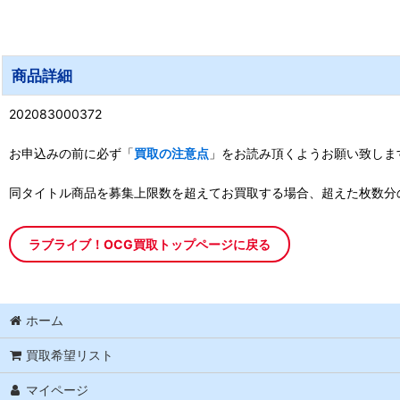
商品詳細
202083000372
お申込みの前に必ず「
買取の注意点
」をお読み頂くようお願い致しま
同タイトル商品を募集上限数を超えてお買取する場合、超えた枚数分
ラブライブ！OCG買取トップページに戻る
ホーム
買取希望リスト
マイページ