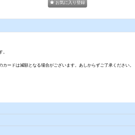
お気に入り登録
す。
のカードは減額となる場合がございます。あしからずご了承ください。