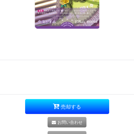
売却する
お問い合わせ