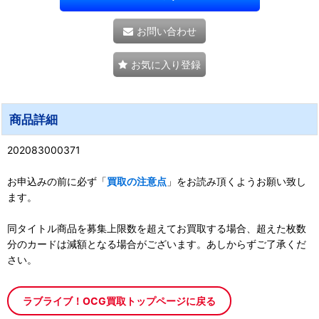
お問い合わせ
お気に入り登録
商品詳細
202083000371
お申込みの前に必ず「
買取の注意点
」をお読み頂くようお願い致し
ます。
同タイトル商品を募集上限数を超えてお買取する場合、超えた枚数
分のカードは減額となる場合がございます。あしからずご了承くだ
さい。
ラブライブ！OCG買取トップページに戻る