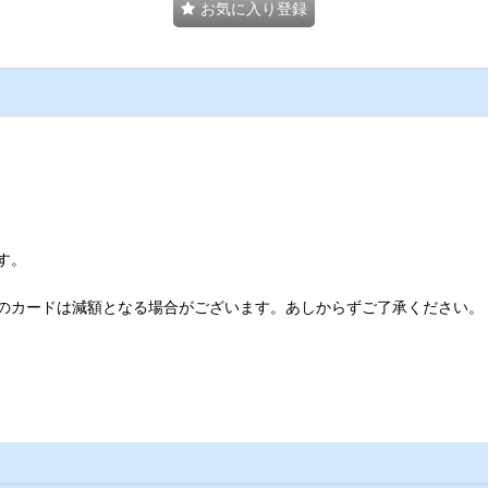
お気に入り登録
す。
のカードは減額となる場合がございます。あしからずご了承ください。