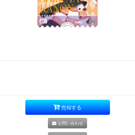
売却する
お問い合わせ