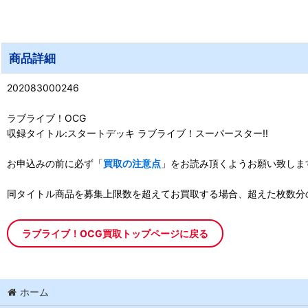
商品詳細
202083000246
ラブライブ！OCG
収録タイトル:スタートデッキ ラブライブ！スーパースター!!
お申込みの前に必ず「
買取の注意点
」をお読み頂くようお願い致しま
同タイトル商品を募集上限数を超えてお買取する場合、超えた枚数分
ラブライブ！OCG買取トップページに戻る
ホーム