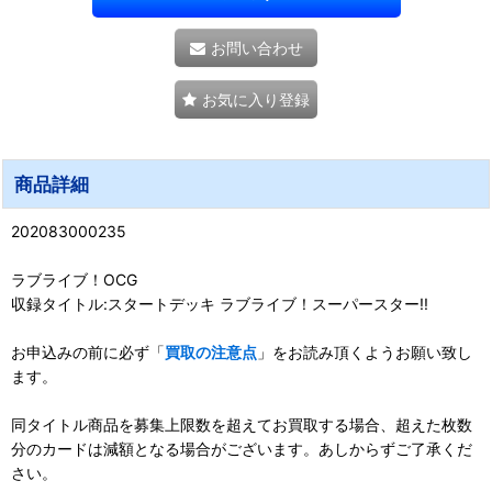
お問い合わせ
お気に入り登録
商品詳細
202083000235
ラブライブ！OCG
収録タイトル:スタートデッキ ラブライブ！スーパースター!!
お申込みの前に必ず「
買取の注意点
」をお読み頂くようお願い致し
ます。
同タイトル商品を募集上限数を超えてお買取する場合、超えた枚数
分のカードは減額となる場合がございます。あしからずご了承くだ
さい。