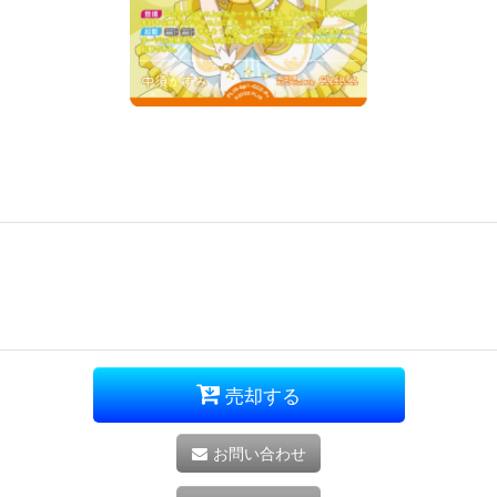
売却する
お問い合わせ