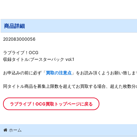
商品詳細
202083000056
ラブライブ！OCG
収録タイトル:ブースターパック vol.1
お申込みの前に必ず「
買取の注意点
」をお読み頂くようお願い致しま
同タイトル商品を募集上限数を超えてお買取する場合、超えた枚数分
ラブライブ！OCG買取トップページに戻る
ホーム