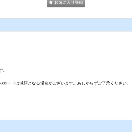
お気に入り登録
す。
のカードは減額となる場合がございます。あしからずご了承ください。