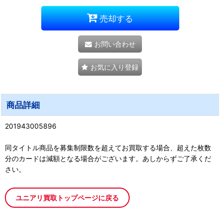
売却する
お問い合わせ
お気に入り登録
商品詳細
201943005896
同タイトル商品を募集制限数を超えてお買取する場合、超えた枚数
分のカードは減額となる場合がございます。あしからずご了承くだ
さい。
ユニアリ買取トップページに戻る