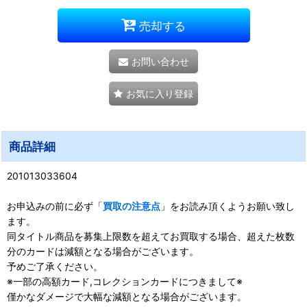
売却する
お問い合わせ
お気に入り登録
商品詳細
201013033604
お申込みの前に必ず「
買取の注意点
」をお読み頂くようお願い致し
ます。
同タイトル商品を募集上限数を超えてお買取する場合、超えた枚数
分のカードは減額となる場合がございます。
予めご了承ください。
※一部の高額カード,コレクションカードにつきまして※
僅かなダメージで大幅な減額となる場合がございます。