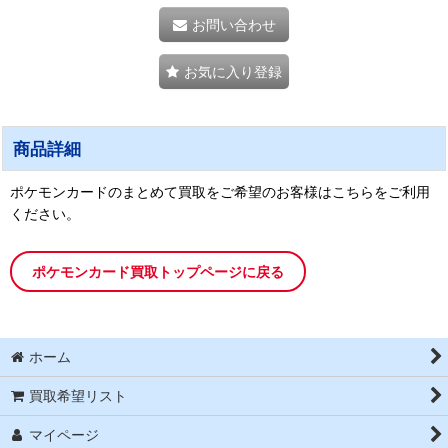
お問い合わせ
お気に入り登録
商品詳細
ポケモンカードのまとめて買取をご希望のお客様はこちらをご利用
ください。
ポケモンカード買取トップページに戻る
ホーム
買取希望リスト
マイページ