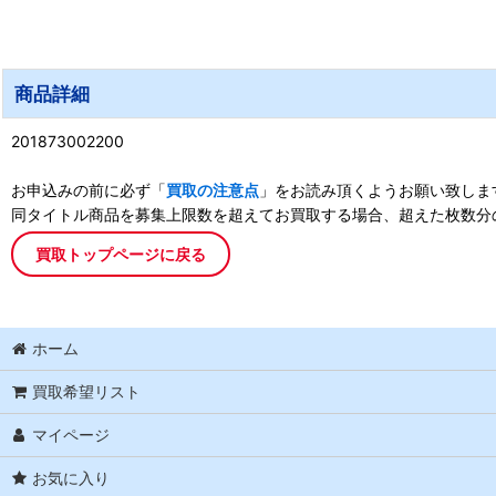
商品詳細
201873002200
お申込みの前に必ず「
買取の注意点
」をお読み頂くようお願い致しま
同タイトル商品を募集上限数を超えてお買取する場合、超えた枚数分
買取トップページに戻る
ホーム
買取希望リスト
マイページ
お気に入り