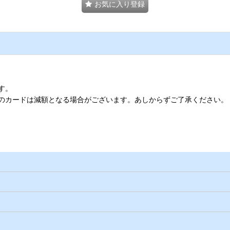
お気に入り登録
す。
のカードは減額となる場合がございます。あしからずご了承ください。