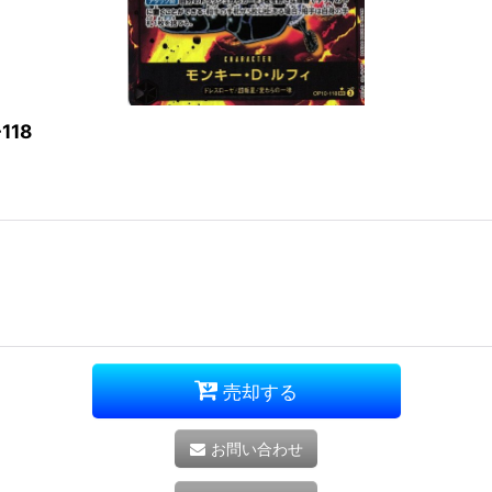
118
売却する
お問い合わせ