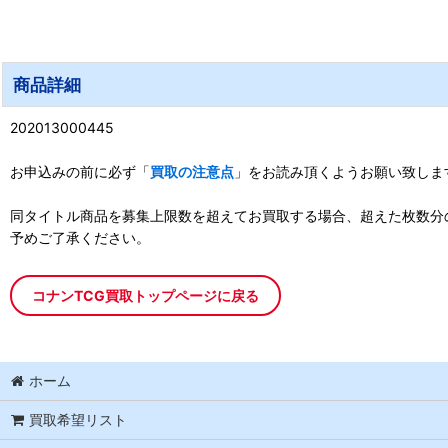
商品詳細
202013000445
お申込みの前に必ず「
買取の注意点
」をお読み頂くようお願い致しま
同タイトル商品を募集上限数を超えてお買取する場合、超えた枚数分
予めご了承ください。
コナンTCG買取トップページに戻る
ホーム
買取希望リスト