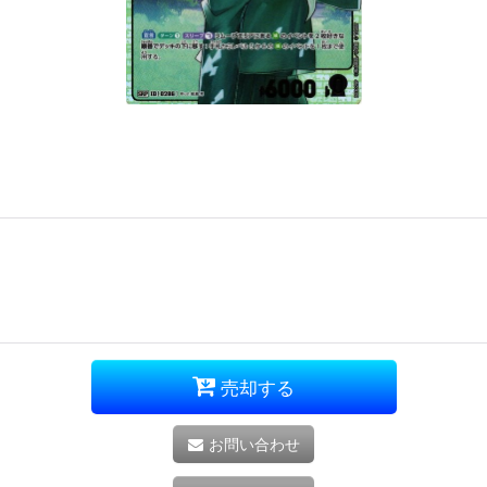
売却する
お問い合わせ