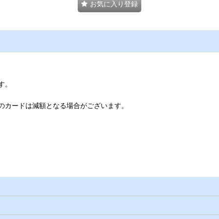
お気に入り登録
す。
のカードは減額となる場合がございます。