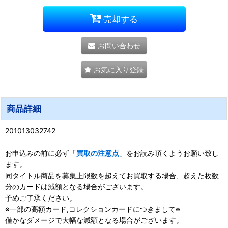
売却する
お問い合わせ
お気に入り登録
商品詳細
201013032742
お申込みの前に必ず「
買取の注意点
」をお読み頂くようお願い致し
ます。
同タイトル商品を募集上限数を超えてお買取する場合、超えた枚数
分のカードは減額となる場合がございます。
予めご了承ください。
※一部の高額カード,コレクションカードにつきまして※
僅かなダメージで大幅な減額となる場合がございます。