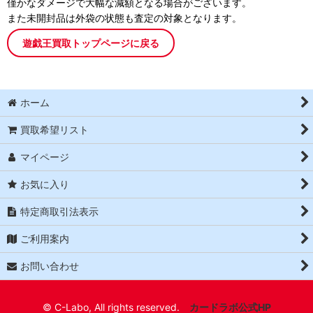
僅かなダメージで大幅な減額となる場合がございます。
また未開封品は外袋の状態も査定の対象となります。
遊戯王買取トップページに戻る
ホーム
買取希望リスト
マイページ
お気に入り
特定商取引法表示
ご利用案内
お問い合わせ
© C-Labo, All rights reserved.
カードラボ公式HP