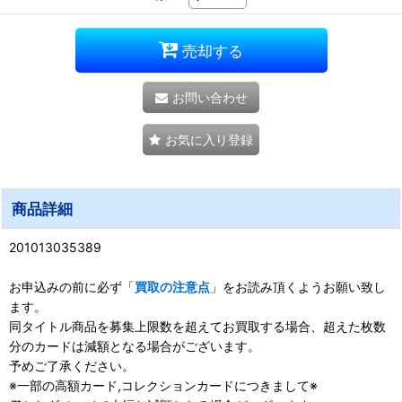
売却する
お問い合わせ
お気に入り登録
商品詳細
201013035389
お申込みの前に必ず「
買取の注意点
」をお読み頂くようお願い致し
ます。
同タイトル商品を募集上限数を超えてお買取する場合、超えた枚数
分のカードは減額となる場合がございます。
予めご了承ください。
※一部の高額カード,コレクションカードにつきまして※