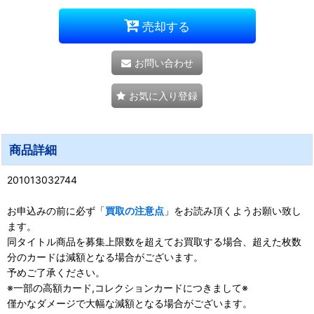
売却する
お問い合わせ
お気に入り登録
商品詳細
201013032744
お申込みの前に必ず「
買取の注意点
」をお読み頂くようお願い致し
ます。
同タイトル商品を募集上限数を超えてお買取する場合、超えた枚数
分のカードは減額となる場合がございます。
予めご了承ください。
※一部の高額カード,コレクションカードにつきまして※
僅かなダメージで大幅な減額となる場合がございます。