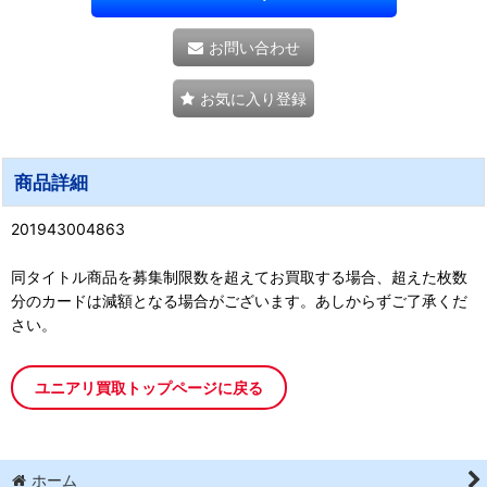
お問い合わせ
お気に入り登録
商品詳細
201943004863
同タイトル商品を募集制限数を超えてお買取する場合、超えた枚数
分のカードは減額となる場合がございます。あしからずご了承くだ
さい。
ユニアリ買取トップページに戻る
ホーム