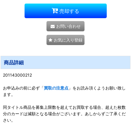
売却する
お問い合わせ
お気に入り登録
商品詳細
201143000212
お申込みの前に必ず「
買取の注意点
」をお読み頂くようお願い致し
ます。
同タイトル商品を募集上限数を超えてお買取する場合、超えた枚数
分のカードは減額となる場合がございます。あしからずご了承くだ
さい。