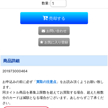
数量
:
売却する
お問い合わせ
お気に入り登録
商品詳細
201973000464
お申込みの前に必ず「
買取の注意点
」をお読み頂くようお願い致し
ます。
同タイトル商品を募集上限数を超えてお買取する場合、超えた枚数
分のカードは減額となる場合がございます。あしからずご了承くだ
さい。