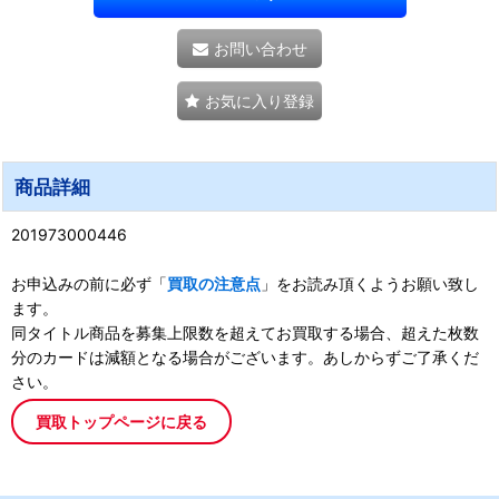
お問い合わせ
お気に入り登録
商品詳細
201973000446
お申込みの前に必ず「
買取の注意点
」をお読み頂くようお願い致し
ます。
同タイトル商品を募集上限数を超えてお買取する場合、超えた枚数
分のカードは減額となる場合がございます。あしからずご了承くだ
さい。
買取トップページに戻る