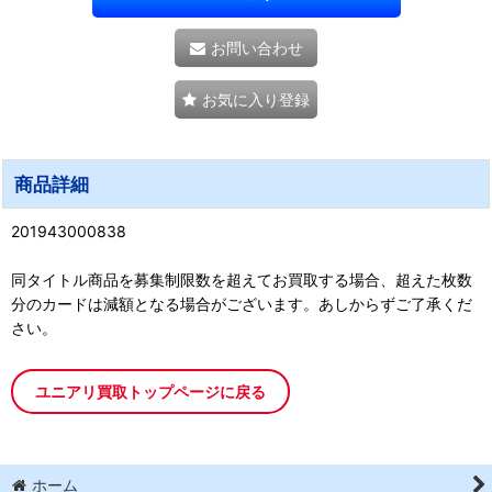
お問い合わせ
お気に入り登録
商品詳細
201943000838
同タイトル商品を募集制限数を超えてお買取する場合、超えた枚数
分のカードは減額となる場合がございます。あしからずご了承くだ
さい。
ユニアリ買取トップページに戻る
ホーム