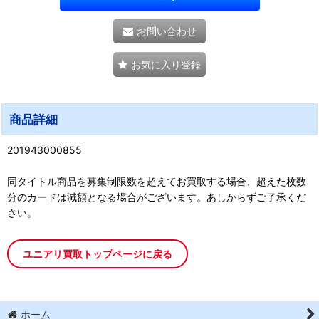
お問い合わせ
お気に入り登録
商品詳細
201943000855
同タイトル商品を募集制限数を超えてお買取する場合、超えた枚数
分のカードは減額となる場合がございます。あしからずご了承くだ
さい。
ユニアリ買取トップページに戻る
ホーム