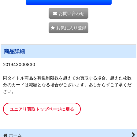
お問い合わせ
お気に入り登録
商品詳細
201943000830
同タイトル商品を募集制限数を超えてお買取する場合、超えた枚数
分のカードは減額となる場合がございます。あしからずご了承くだ
さい。
ユニアリ買取トップページに戻る
ホーム