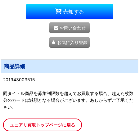
売却する
お問い合わせ
お気に入り登録
商品詳細
201943003515
同タイトル商品を募集制限数を超えてお買取する場合、超えた枚数
分のカードは減額となる場合がございます。あしからずご了承くだ
さい。
ユニアリ買取トップページに戻る