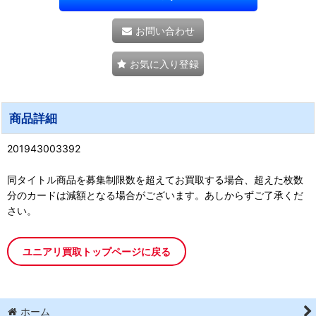
お問い合わせ
お気に入り登録
商品詳細
201943003392
同タイトル商品を募集制限数を超えてお買取する場合、超えた枚数
分のカードは減額となる場合がございます。あしからずご了承くだ
さい。
ユニアリ買取トップページに戻る
ホーム