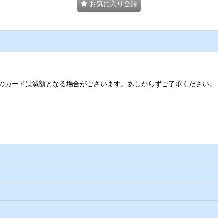
お気に入り登録
のカードは減額となる場合がございます。あしからずご了承ください。