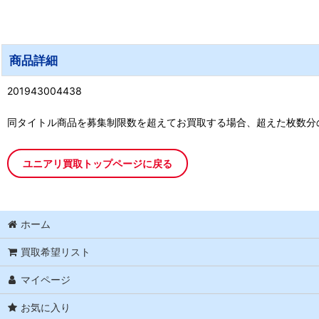
商品詳細
201943004438
同タイトル商品を募集制限数を超えてお買取する場合、超えた枚数分
ユニアリ買取トップページに戻る
ホーム
買取希望リスト
マイページ
お気に入り