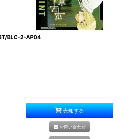
BLC-2-AP04
売却する
お問い合わせ