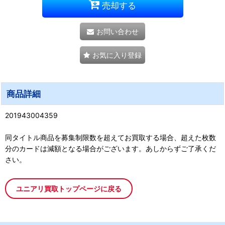
売却する
お問い合わせ
お気に入り登録
商品詳細
201943004359
同タイトル商品を募集制限数を超えてお買取する場合、超えた枚数
分のカードは減額となる場合がございます。あしからずご了承くだ
さい。
ユニアリ買取トップページに戻る