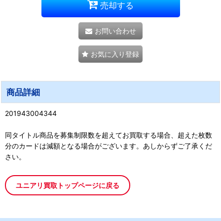
売却する
お問い合わせ
お気に入り登録
商品詳細
201943004344
同タイトル商品を募集制限数を超えてお買取する場合、超えた枚数
分のカードは減額となる場合がございます。あしからずご了承くだ
さい。
ユニアリ買取トップページに戻る