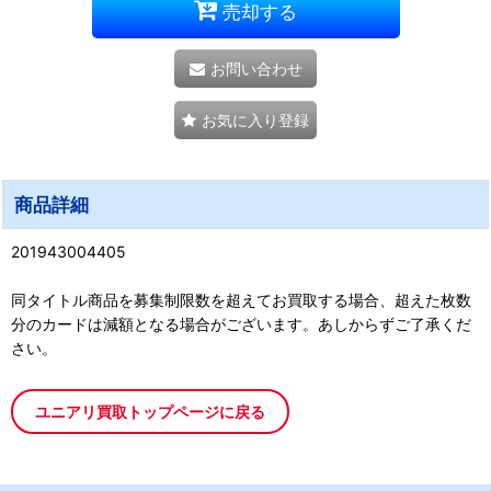
売却する
お問い合わせ
お気に入り登録
商品詳細
201943004405
同タイトル商品を募集制限数を超えてお買取する場合、超えた枚数
分のカードは減額となる場合がございます。あしからずご了承くだ
さい。
ユニアリ買取トップページに戻る