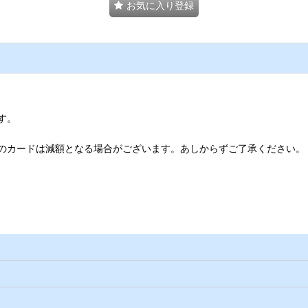
お気に入り登録
す。
のカードは減額となる場合がございます。あしからずご了承ください。