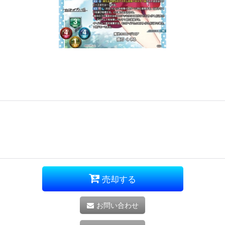
売却する
お問い合わせ