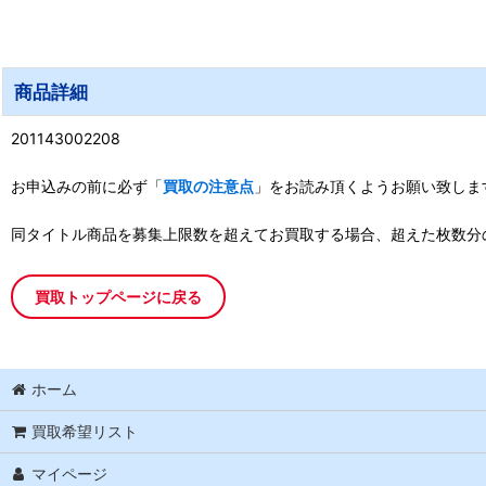
商品詳細
201143002208
お申込みの前に必ず「
買取の注意点
」をお読み頂くようお願い致しま
同タイトル商品を募集上限数を超えてお買取する場合、超えた枚数分
買取トップページに戻る
ホーム
買取希望リスト
マイページ