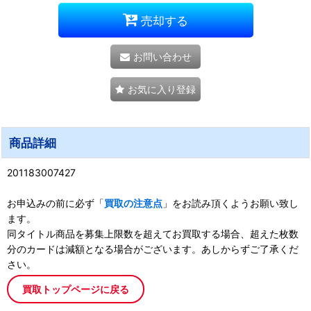
売却する
お問い合わせ
お気に入り登録
商品詳細
201183007427
お申込みの前に必ず「
買取の注意点
」をお読み頂くようお願い致し
ます。
同タイトル商品を募集上限数を超えてお買取する場合、超えた枚数
分のカードは減額となる場合がございます。あしからずご了承くだ
さい。
買取トップページに戻る