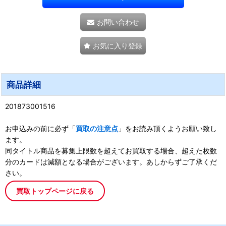
お問い合わせ
お気に入り登録
商品詳細
201873001516
お申込みの前に必ず「
買取の注意点
」をお読み頂くようお願い致し
ます。
同タイトル商品を募集上限数を超えてお買取する場合、超えた枚数
分のカードは減額となる場合がございます。あしからずご了承くだ
さい。
買取トップページに戻る