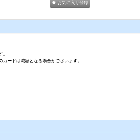
お気に入り登録
す。
のカードは減額となる場合がございます。