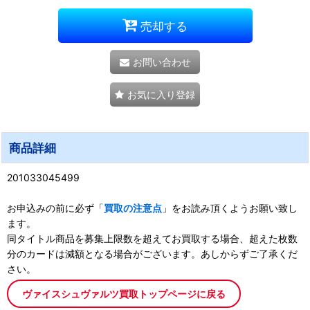
売却する
お問い合わせ
お気に入り登録
商品詳細
201033045499
お申込みの前に必ず「
買取の注意点
」をお読み頂くようお願い致し
ます。
同タイトル商品を募集上限数を超えてお買取する場合、超えた枚数
分のカードは減額となる場合がございます。あしからずご了承くだ
さい。
ヴァイスシュヴァルツ買取トップページに戻る