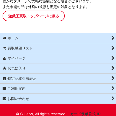
僅かなダメージで大幅な減額となる場合がございます。
また未開封品は外袋の状態も査定の対象となります。
遊戯王買取トップページに戻る
ホーム
買取希望リスト
マイページ
お気に入り
特定商取引法表示
ご利用案内
お問い合わせ
© C-Labo, All rights reserved.
カードラボ公式HP