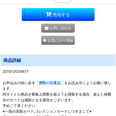
売却する
お問い合わせ
お気に入り登録
商品詳細
201013034617
お申込みの前に必ず「
買取の注意点
」をお読み頂くようお願い致し
ます。
同タイトル商品を募集上限数を超えてお買取する場合、超えた枚数
分のカードは減額となる場合がございます。
予めご了承ください。
※一部の高額カード,コレクションカードにつきまして※