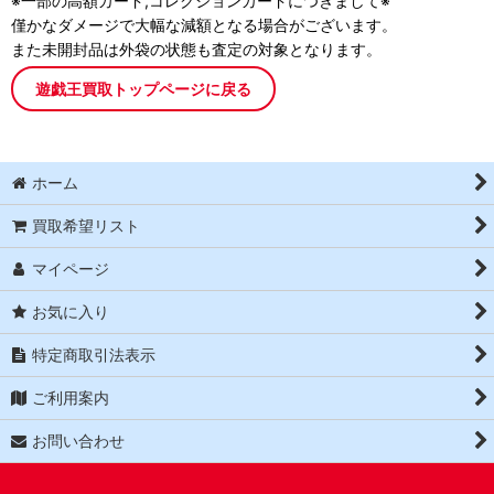
※一部の高額カード,コレクションカードにつきまして※
僅かなダメージで大幅な減額となる場合がございます。
また未開封品は外袋の状態も査定の対象となります。
遊戯王買取トップページに戻る
ホーム
買取希望リスト
マイページ
お気に入り
特定商取引法表示
ご利用案内
お問い合わせ