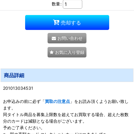
数量
:
売却する
お問い合わせ
お気に入り登録
商品詳細
201013034531
お申込みの前に必ず「
買取の注意点
」をお読み頂くようお願い致し
ます。
同タイトル商品を募集上限数を超えてお買取する場合、超えた枚数
分のカードは減額となる場合がございます。
予めご了承ください。