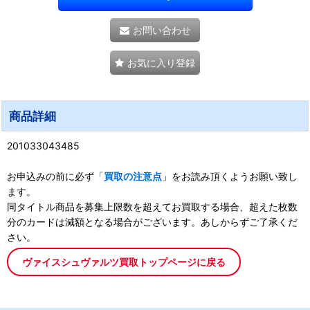
お問い合わせ
お気に入り登録
商品詳細
201033043485
お申込みの前に必ず「
買取の注意点
」をお読み頂くようお願い致し
ます。
同タイトル商品を募集上限数を超えてお買取する場合、超えた枚数
分のカードは減額となる場合がございます。あしからずご了承くだ
さい。
ヴァイスシュヴァルツ買取トップページに戻る