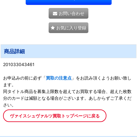
お問い合わせ
お気に入り登録
商品詳細
201033043461
お申込みの前に必ず「
買取の注意点
」をお読み頂くようお願い致し
ます。
同タイトル商品を募集上限数を超えてお買取する場合、超えた枚数
分のカードは減額となる場合がございます。あしからずご了承くだ
さい。
ヴァイスシュヴァルツ買取トップページに戻る