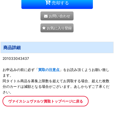
売却する
お問い合わせ
お気に入り登録
商品詳細
201033043437
お申込みの前に必ず「
買取の注意点
」をお読み頂くようお願い致し
ます。
同タイトル商品を募集上限数を超えてお買取する場合、超えた枚数
分のカードは減額となる場合がございます。あしからずご了承くだ
さい。
ヴァイスシュヴァルツ買取トップページに戻る